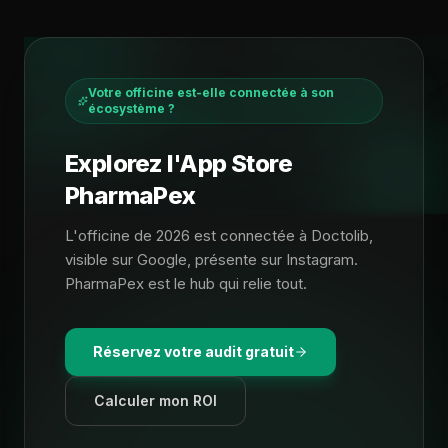
Votre officine est-elle connectée à son
écosystème ?
Explorez l'App Store
PharmaPex
L'officine de 2026 est connectée à Doctolib,
visible sur Google, présente sur Instagram.
PharmaPex est le hub qui relie tout.
Réservez votre audit gratuit
Calculer mon ROI