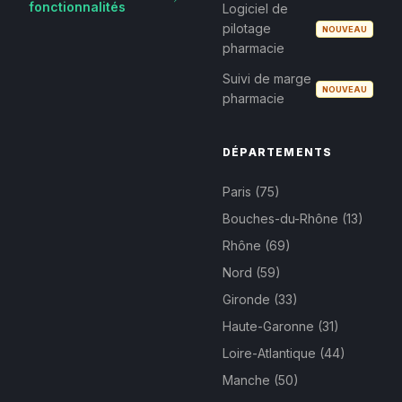
fonctionnalités
Logiciel de
pilotage
NOUVEAU
pharmacie
Suivi de marge
NOUVEAU
pharmacie
DÉPARTEMENTS
Paris (75)
Bouches-du-Rhône (13)
Rhône (69)
Nord (59)
Gironde (33)
Haute-Garonne (31)
Loire-Atlantique (44)
Manche (50)