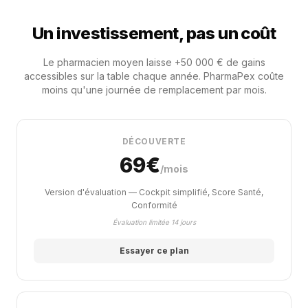
Un investissement, pas un coût
Le pharmacien moyen laisse +50 000 € de gains
accessibles sur la table chaque année. PharmaPex coûte
moins qu'une journée de remplacement par mois.
DÉCOUVERTE
69€
/mois
Version d'évaluation — Cockpit simplifié, Score Santé,
Conformité
Évaluation limitée 14 jours
Essayer ce plan