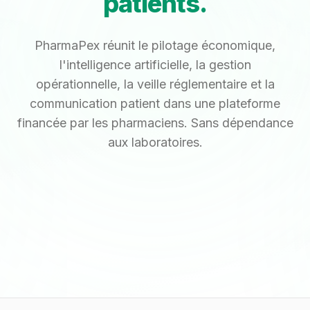
patients.
PharmaPex réunit le pilotage économique,
l'intelligence artificielle, la gestion
opérationnelle, la veille réglementaire et la
communication patient dans une plateforme
financée par les pharmaciens. Sans dépendance
aux laboratoires.