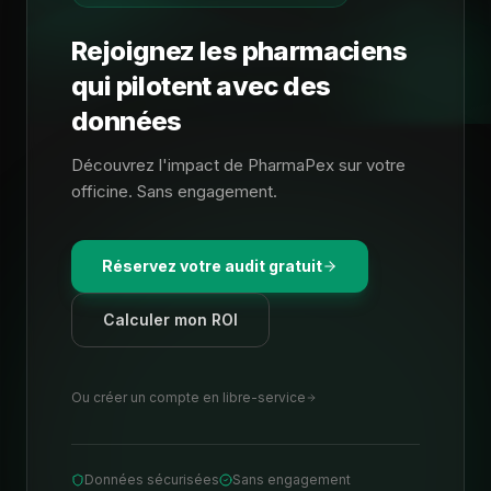
Rejoignez les pharmaciens
qui pilotent avec des
données
Découvrez l'impact de PharmaPex sur votre
officine. Sans engagement.
Réservez votre audit gratuit
Calculer mon ROI
Ou créer un compte en libre-service
Données sécurisées
Sans engagement