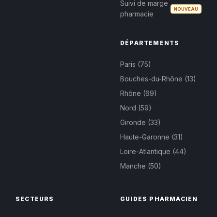
Suivi de marge
NOUVEAU
pharmacie
DÉPARTEMENTS
Paris (75)
Bouches-du-Rhône (13)
Rhône (69)
Nord (59)
Gironde (33)
Haute-Garonne (31)
Loire-Atlantique (44)
Manche (50)
SECTEURS
GUIDES PHARMACIEN