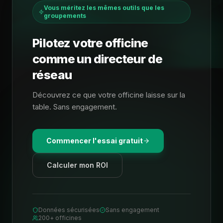
Vous méritez les mêmes outils que les
groupements
Pilotez votre officine
comme un directeur de
réseau
Découvrez ce que votre officine laisse sur la
table. Sans engagement.
Commencer l'essai gratuit
Calculer mon ROI
Données sécurisées
Sans engagement
200+ officines