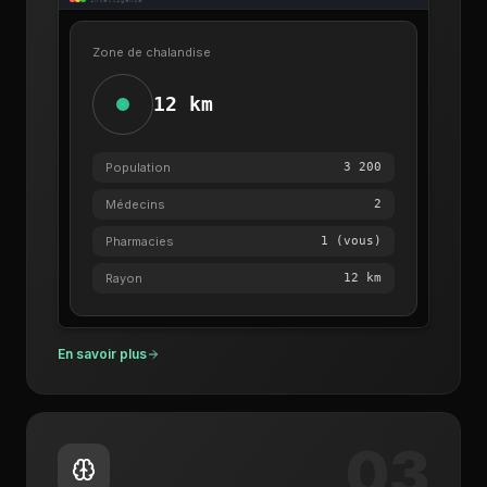
Zone de chalandise
12 km
Population
3 200
Médecins
2
Pharmacies
1 (vous)
Rayon
12 km
En savoir plus
03