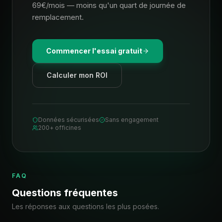
69€/mois — moins qu'un quart de journée de
remplacement.
Commencer l'essai gratuit
Calculer mon ROI
Données sécurisées
Sans engagement
200+ officines
FAQ
Questions fréquentes
Les réponses aux questions les plus posées.