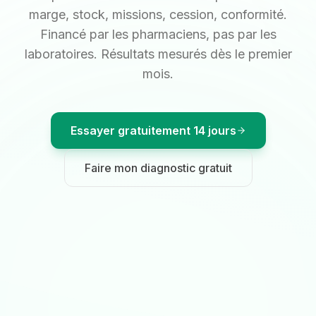
marge, stock, missions, cession, conformité.
Financé par les pharmaciens, pas par les
laboratoires. Résultats mesurés dès le premier
mois.
Essayer gratuitement 14 jours
Faire mon diagnostic gratuit
Recevoir mon baromètre