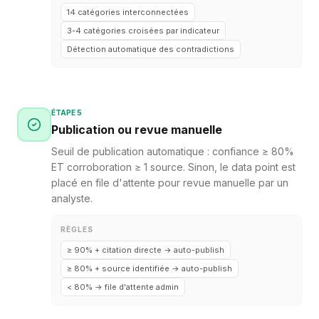
14 catégories interconnectées
3-4 catégories croisées par indicateur
Détection automatique des contradictions
ÉTAPE 5
Publication ou revue manuelle
Seuil de publication automatique : confiance ≥ 80%
ET corroboration ≥ 1 source. Sinon, le data point est
placé en file d'attente pour revue manuelle par un
analyste.
RÈGLES
≥ 90% + citation directe → auto-publish
≥ 80% + source identifiée → auto-publish
< 80% → file d'attente admin