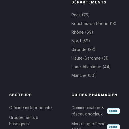
DÉPARTEMENTS
Paris (75)
Bouches-du-Rhône (13)
Rhône (69)
Nord (59)
Gironde (33)
Haute-Garonne (31)
Loire-Atlantique (44)
Manche (50)
SECTEURS
GUIDES PHARMACIEN
Officine indépendante
Communication &
GUIDE
réseaux sociaux
Groupements &
Enseignes
Marketing officine
GUIDE