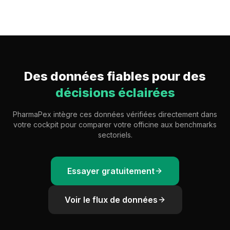
Des données fiables pour des
décisions éclairées
PharmaPex intègre ces données vérifiées directement dans
votre cockpit pour comparer votre officine aux benchmarks
sectoriels.
Essayer gratuitement
Voir le flux de données